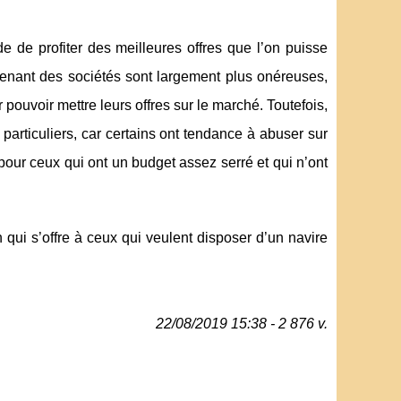
 de profiter des meilleures offres que l’on puisse
 venant des sociétés sont largement plus onéreuses,
pouvoir mettre leurs offres sur le marché. Toutefois,
particuliers, car certains ont tendance à abuser sur
pour ceux qui ont un budget assez serré et qui n’ont
 qui s’offre à ceux qui veulent disposer d’un navire
22/08/2019 15:38 - 2 876 v.