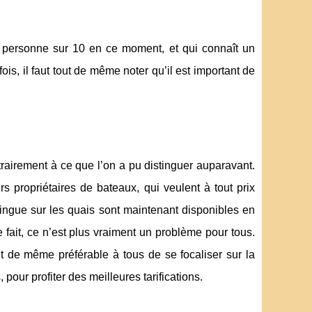
e personne sur 10 en ce moment, et qui connaît un
is, il faut tout de même noter qu’il est important de
ntrairement à ce que l’on a pu distinguer auparavant.
 propriétaires de bateaux, qui veulent à tout prix
istingue sur les quais sont maintenant disponibles en
 fait, ce n’est plus vraiment un problème pour tous.
ut de même préférable à tous de se focaliser sur la
 pour profiter des meilleures tarifications.