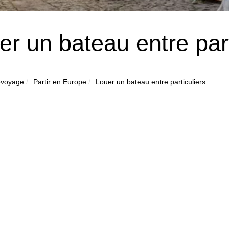
er un bateau entre part
evoyage
Partir en Europe
Louer un bateau entre particuliers