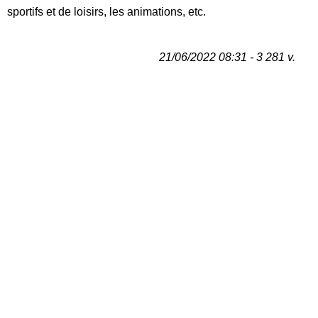
sportifs et de loisirs, les animations, etc.
21/06/2022 08:31 - 3 281 v.