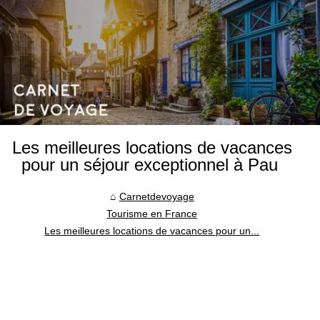
Les meilleures locations de vacances
pour un séjour exceptionnel à Pau
Carnetdevoyage
Tourisme en France
Les meilleures locations de vacances pour un...