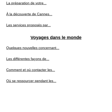
La préparation de votre...
À la découverte de Cannes...
Les services proposés par...
Voyages dans le monde
Quelques nouvelles concernant...
Les différentes façons de...
Comment et où contacter les...
Où se ressourcer pendant les...