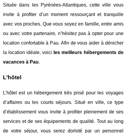
Située dans les Pyrénées-Atlantiques, cette ville vous
invite à profiter d’un moment ressourçant et tranquille
avec vos proches. Que vous soyez en famille, entre amis
ou avec votre partenaire, n’hésitez pas à opter pour une
location confortable à Pau. Afin de vous aider à dénicher
la location idéale, voici
les meilleurs hébergements de
vacances à Pau
.
L’hôtel
L’hôtel est un hébergement très prisé pour les voyages
d’affaires ou les courts séjours. Situé en ville, ce type
d’établissement vous invite à profiter pleinement de ses
services et de ses équipements de qualité. Tout au long
de votre séjour, vous serez dorloté par un personnel