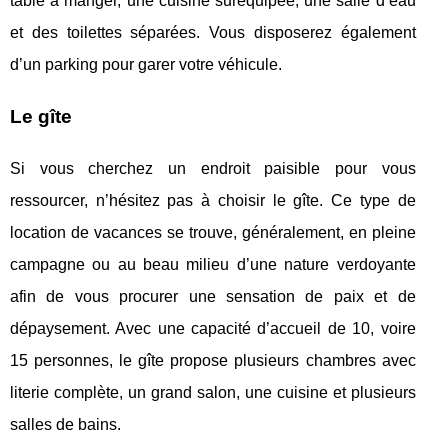
table à manger, une cuisine suréquipée, une salle d’eau
et des toilettes séparées. Vous disposerez également
d’un parking pour garer votre véhicule.
Le gîte
Si vous cherchez un endroit paisible pour vous
ressourcer, n’hésitez pas à choisir le gîte. Ce type de
location de vacances se trouve, généralement, en pleine
campagne ou au beau milieu d’une nature verdoyante
afin de vous procurer une sensation de paix et de
dépaysement. Avec une capacité d’accueil de 10, voire
15 personnes, le gîte propose plusieurs chambres avec
literie complète, un grand salon, une cuisine et plusieurs
salles de bains.