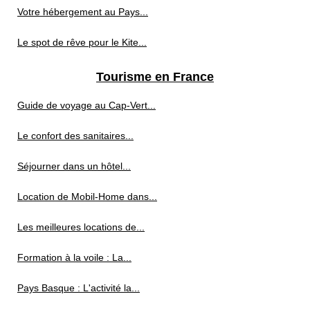
Votre hébergement au Pays...
Le spot de rêve pour le Kite...
Tourisme en France
Guide de voyage au Cap‑Vert...
Le confort des sanitaires...
Séjourner dans un hôtel...
Location de Mobil-Home dans...
Les meilleures locations de...
Formation à la voile : La...
Pays Basque : L'activité la...