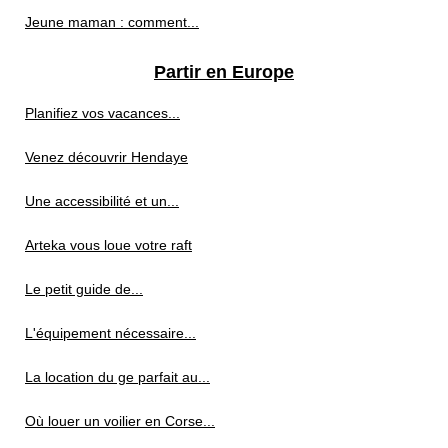
Jeune maman : comment...
Partir en Europe
Planifiez vos vacances...
Venez découvrir Hendaye
Une accessibilité et un...
Arteka vous loue votre raft
Le petit guide de...
L'équipement nécessaire...
La location du ge parfait au...
Où louer un voilier en Corse...