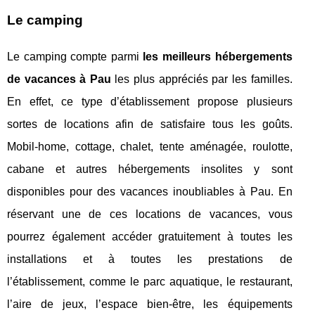
Le camping
Le camping compte parmi
les meilleurs hébergements
de vacances à Pau
les plus appréciés par les familles.
En effet, ce type d’établissement propose plusieurs
sortes de locations afin de satisfaire tous les goûts.
Mobil-home, cottage, chalet, tente aménagée, roulotte,
cabane et autres hébergements insolites y sont
disponibles pour des vacances inoubliables à Pau. En
réservant une de ces locations de vacances, vous
pourrez également accéder gratuitement à toutes les
installations et à toutes les prestations de
l’établissement, comme le parc aquatique, le restaurant,
l’aire de jeux, l’espace bien-être, les équipements