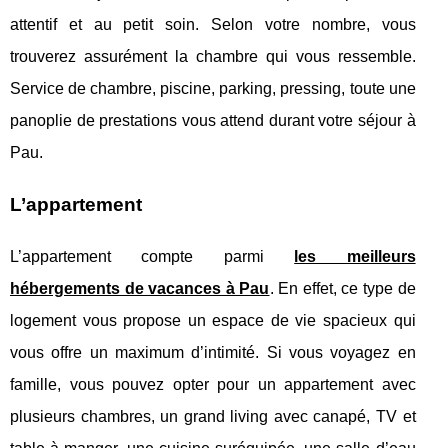
attentif et au petit soin. Selon votre nombre, vous
trouverez assurément la chambre qui vous ressemble.
Service de chambre, piscine, parking, pressing, toute une
panoplie de prestations vous attend durant votre séjour à
Pau.
L’appartement
L’appartement compte parmi
les meilleurs
hébergements de vacances à Pau
. En effet, ce type de
logement vous propose un espace de vie spacieux qui
vous offre un maximum d’intimité. Si vous voyagez en
famille, vous pouvez opter pour un appartement avec
plusieurs chambres, un grand living avec canapé, TV et