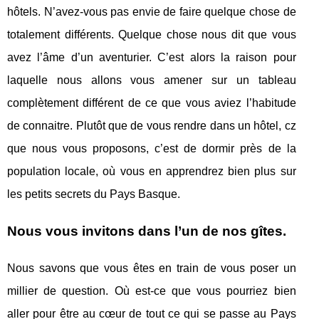
hôtels. N’avez-vous pas envie de faire quelque chose de
totalement différents. Quelque chose nous dit que vous
avez l’âme d’un aventurier. C’est alors la raison pour
laquelle nous allons vous amener sur un tableau
complètement différent de ce que vous aviez l’habitude
de connaitre. Plutôt que de vous rendre dans un hôtel, cz
que nous vous proposons, c’est de dormir près de la
population locale, où vous en apprendrez bien plus sur
les petits secrets du Pays Basque.
Nous vous invitons dans l’un de nos gîtes
.
Nous savons que vous êtes en train de vous poser un
millier de question. Où est-ce que vous pourriez bien
aller pour être au cœur de tout ce qui se passe au Pays