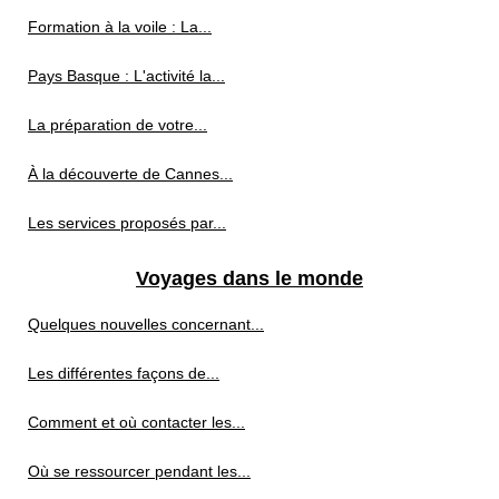
Formation à la voile : La...
Pays Basque : L'activité la...
La préparation de votre...
À la découverte de Cannes...
Les services proposés par...
Voyages dans le monde
Quelques nouvelles concernant...
Les différentes façons de...
Comment et où contacter les...
Où se ressourcer pendant les...