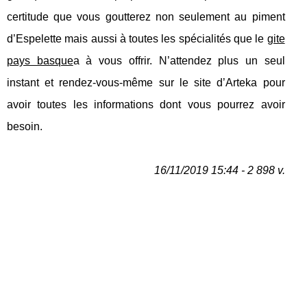
certitude que vous goutterez non seulement au piment
d’Espelette mais aussi à toutes les spécialités que le
gite
pays basque
a à vous offrir. N’attendez plus un seul
instant et rendez-vous-même sur le site d’Arteka pour
avoir toutes les informations dont vous pourrez avoir
besoin.
16/11/2019 15:44 - 2 898 v.