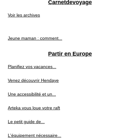
Carnetdevoyage
Voir les archives
Jeune maman : comment...
Partir en Europe
Planifiez vos vacances...
Venez découvrir Hendaye
Une accessibilité et un...
Arteka vous loue votre raft
Le petit guide de...
L'équipement nécessaire...