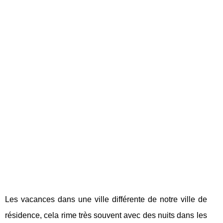
Les vacances dans une ville différente de notre ville de
résidence, cela rime très souvent avec des nuits dans les