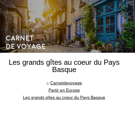
Les grands gîtes au coeur du Pays
Basque
Carnetdevoyage
Partir en Europe
Les grands gîtes au coeur du Pays Basque