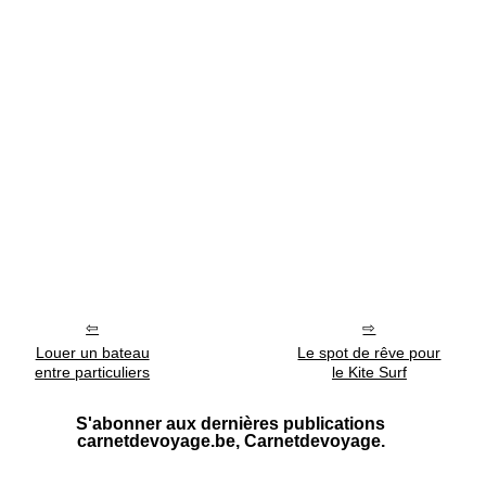
Louer un bateau
Le spot de rêve pour
entre particuliers
le Kite Surf
S'abonner aux dernières publications
carnetdevoyage.be, Carnetdevoyage.