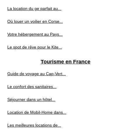
La location du ge parfait au...
Où louer un voilier en Corse...
Votre hébergement au Pays...
Le spot de rêve pour le Kite...
Tourisme en France
Guide de voyage au Cap‑Vert...
Le confort des sanitaires...
Séjourner dans un hôtel...
Location de Mobil-Home dans...
Les meilleures locations de...