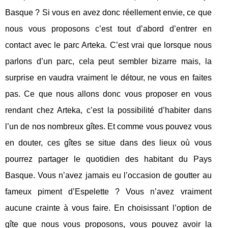
Basque ? Si vous en avez donc réellement envie, ce que
nous vous proposons c’est tout d’abord d’entrer en
contact avec le parc Arteka. C’est vrai que lorsque nous
parlons d’un parc, cela peut sembler bizarre mais, la
surprise en vaudra vraiment le détour, ne vous en faites
pas. Ce que nous allons donc vous proposer en vous
rendant chez Arteka, c’est la possibilité d’habiter dans
l’un de nos nombreux gîtes. Et comme vous pouvez vous
en douter, ces gîtes se situe dans des lieux où vous
pourrez partager le quotidien des habitant du Pays
Basque. Vous n’avez jamais eu l’occasion de goutter au
fameux piment d’Espelette ? Vous n’avez vraiment
aucune crainte à vous faire. En choisissant l’option de
gîte que nous vous proposons, vous pouvez avoir la