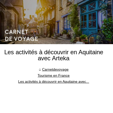
Les activités à découvrir en Aquitaine
avec Arteka
Carnetdevoyage
Tourisme en France
Les activités à découvrir en Aquitaine avec...