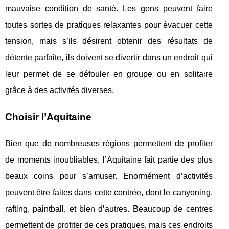
mauvaise condition de santé. Les gens peuvent faire
toutes sortes de pratiques relaxantes pour évacuer cette
tension, mais s’ils désirent obtenir des résultats de
détente parfaite, ils doivent se divertir dans un endroit qui
leur permet de se défouler en groupe ou en solitaire
grâce à des activités diverses.
Choisir l’Aquitaine
Bien que de nombreuses régions permettent de profiter
de moments inoubliables, l’Aquitaine fait partie des plus
beaux coins pour s’amuser. Enormément d’activités
peuvent être faites dans cette contrée, dont le canyoning,
rafting, paintball, et bien d’autres. Beaucoup de centres
permettent de profiter de ces pratiques, mais ces endroits