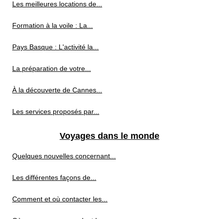
Les meilleures locations de...
Formation à la voile : La...
Pays Basque : L'activité la...
La préparation de votre...
À la découverte de Cannes...
Les services proposés par...
Voyages dans le monde
Quelques nouvelles concernant...
Les différentes façons de...
Comment et où contacter les...