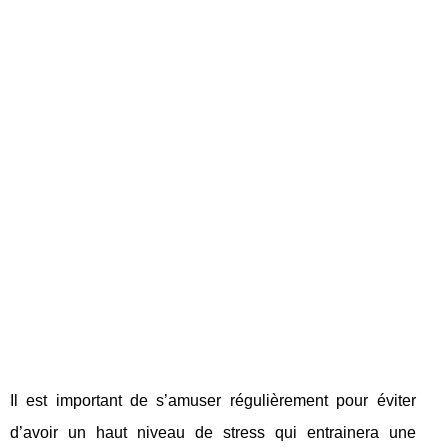
Il est important de s’amuser régulièrement pour éviter
d’avoir un haut niveau de stress qui entrainera une