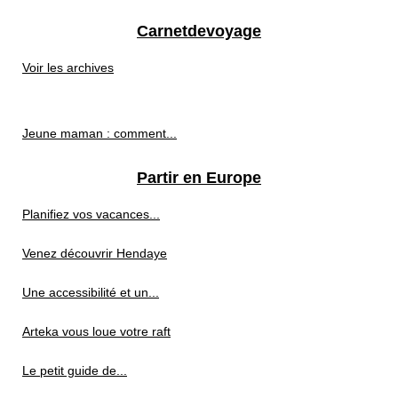
Carnetdevoyage
Voir les archives
Jeune maman : comment...
Partir en Europe
Planifiez vos vacances...
Venez découvrir Hendaye
Une accessibilité et un...
Arteka vous loue votre raft
Le petit guide de...