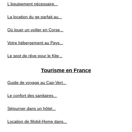
L'équipement nécessaire...
La location du ge parfait au...
Où louer un voilier en Corse...
Votre hébergement au Pays...
Le spot de rêve pour le Kite...
Tourisme en France
Guide de voyage au Cap‑Vert...
Le confort des sanitaires...
Séjourner dans un hôtel...
Location de Mobil-Home dans...