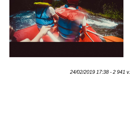
24/02/2019 17:38 - 2 941 v.