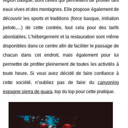
région basque, dont celles qui permettent de profiter des
eaux vives et des montagnes. Elle propose également de
découvrir les sports et traditions (force basque, initiation
pelote,…) de cette contrée, tout cela pour des tarifs
abordables. L’hébergement et la restauration sont même
disponibles dans ce centre afin de faciliter le passage de
chacun dans cet endroit, mais également pour lui
permettre de profiter pleinement de toutes les activités à
toute heure. Si vous avez décidé de faire confiance à
cette société, n’oubliez pas de faire du
canyoning
espagne sierra de guara
, top du top pour cette pratique.