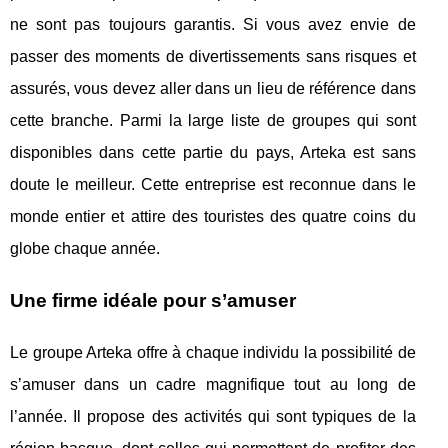
ne sont pas toujours garantis. Si vous avez envie de
passer des moments de divertissements sans risques et
assurés, vous devez aller dans un lieu de référence dans
cette branche. Parmi la large liste de groupes qui sont
disponibles dans cette partie du pays, Arteka est sans
doute le meilleur. Cette entreprise est reconnue dans le
monde entier et attire des touristes des quatre coins du
globe chaque année.
Une firme idéale pour s’amuser
Le groupe Arteka offre à chaque individu la possibilité de
s’amuser dans un cadre magnifique tout au long de
l’année. Il propose des activités qui sont typiques de la