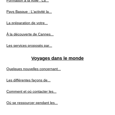
Formation à la voile : La...
Pays Basque : L'activité la...
La préparation de votre...
À la découverte de Cannes...
Les services proposés par...
Voyages dans le monde
Quelques nouvelles concernant...
Les différentes façons de...
Comment et où contacter les...
Où se ressourcer pendant les...