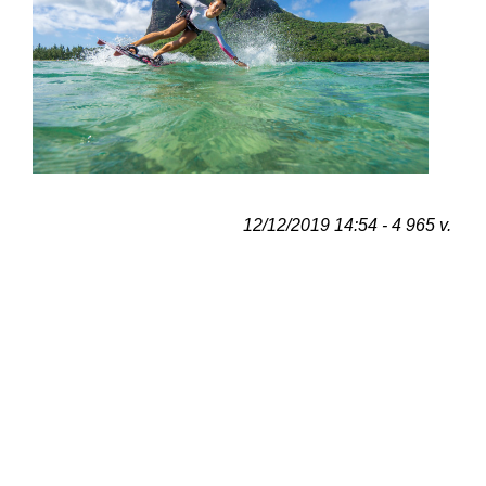
12/12/2019 14:54 - 4 965 v.