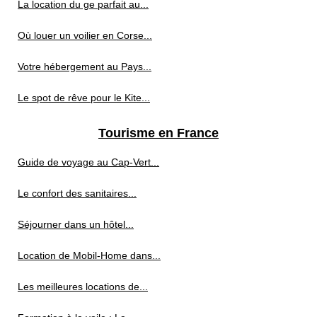
La location du ge parfait au...
Où louer un voilier en Corse...
Votre hébergement au Pays...
Le spot de rêve pour le Kite...
Tourisme en France
Guide de voyage au Cap‑Vert...
Le confort des sanitaires...
Séjourner dans un hôtel...
Location de Mobil-Home dans...
Les meilleures locations de...