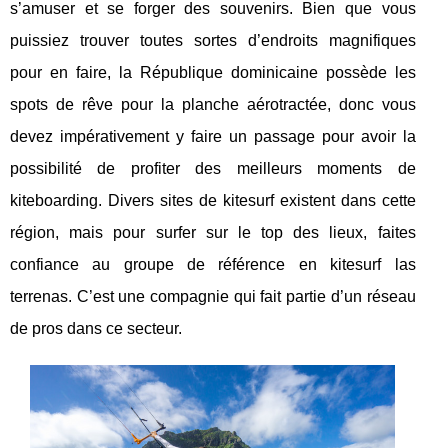
s’amuser et se forger des souvenirs. Bien que vous
puissiez trouver toutes sortes d’endroits magnifiques
pour en faire, la République dominicaine possède les
spots de rêve pour la planche aérotractée, donc vous
devez impérativement y faire un passage pour avoir la
possibilité de profiter des meilleurs moments de
kiteboarding. Divers sites de kitesurf existent dans cette
région, mais pour surfer sur le top des lieux, faites
confiance au groupe de référence en kitesurf las
terrenas. C’est une compagnie qui fait partie d’un réseau
de pros dans ce secteur.