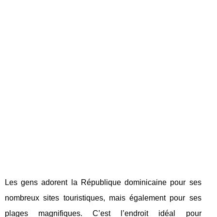
Les gens adorent la République dominicaine pour ses
nombreux sites touristiques, mais également pour ses
plages magnifiques. C’est l’endroit idéal pour