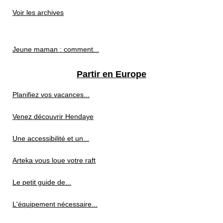
Voir les archives
Jeune maman : comment...
Partir en Europe
Planifiez vos vacances...
Venez découvrir Hendaye
Une accessibilité et un...
Arteka vous loue votre raft
Le petit guide de...
L'équipement nécessaire...