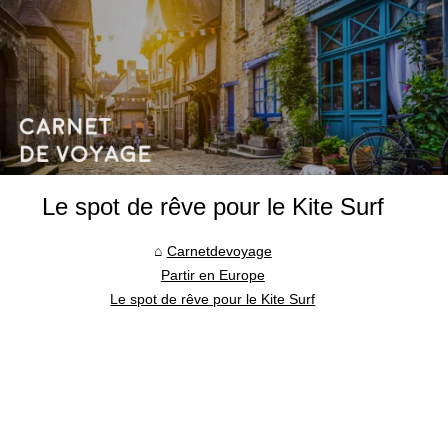
Le spot de rêve pour le Kite Surf
Carnetdevoyage
Partir en Europe
Le spot de rêve pour le Kite Surf