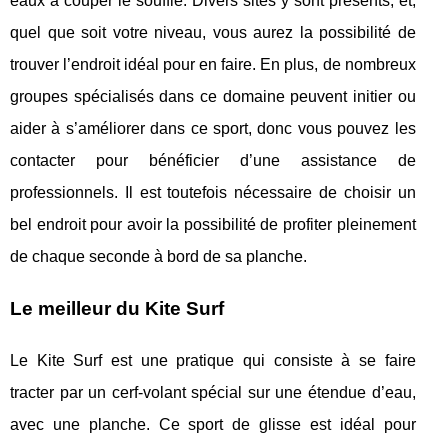
eaux à couper le souffle. Divers sites y sont présents, et,
quel que soit votre niveau, vous aurez la possibilité de
trouver l’endroit idéal pour en faire. En plus, de nombreux
groupes spécialisés dans ce domaine peuvent initier ou
aider à s’améliorer dans ce sport, donc vous pouvez les
contacter pour bénéficier d’une assistance de
professionnels. Il est toutefois nécessaire de choisir un
bel endroit pour avoir la possibilité de profiter pleinement
de chaque seconde à bord de sa planche.
Le meilleur du Kite Surf
Le Kite Surf est une pratique qui consiste à se faire
tracter par un cerf-volant spécial sur une étendue d’eau,
avec une planche. Ce sport de glisse est idéal pour