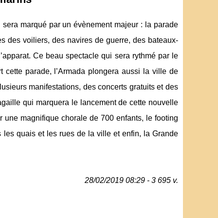
en sera marqué par un évènement majeur : la parade
s des voiliers, des navires de guerre, des bateaux-
d’apparat. Ce beau spectacle qui sera rythmé par le
t cette parade, l’Armada plongera aussi la ville de
usieurs manifestations, des concerts gratuits et des
gaille qui marquera le lancement de cette nouvelle
r une magnifique chorale de 700 enfants, le footing
s quais et les rues de la ville et enfin, la Grande
28/02/2019 08:29 - 3 695 v.