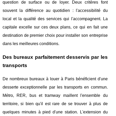
question de surface ou de loyer. Deux critères font
souvent la différence au quotidien : l'accessibilité du
local et la qualité des services qui l'accompagnent. La
capitale excelle sur ces deux plans, ce qui en fait une
destination de premier choix pour installer son entreprise
dans les meilleures conditions.
Des bureaux parfaitement desservis par les
transports
De nombreux bureaux à louer à Paris bénéficient d'une
desserte exceptionnelle par les transports en commun.
Métro, RER, bus et tramway maillent l'ensemble du
territoire, si bien qu'il est rare de se trouver à plus de
quelques minutes à pied d'une station. L'extension du