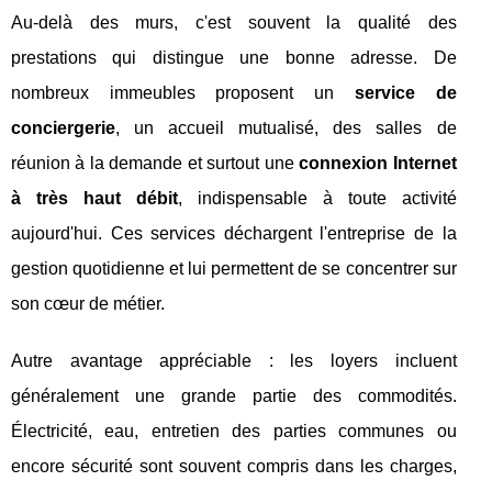
Au-delà des murs, c'est souvent la qualité des
prestations qui distingue une bonne adresse. De
nombreux immeubles proposent un
service de
conciergerie
, un accueil mutualisé, des salles de
réunion à la demande et surtout une
connexion Internet
à très haut débit
, indispensable à toute activité
aujourd'hui. Ces services déchargent l'entreprise de la
gestion quotidienne et lui permettent de se concentrer sur
son cœur de métier.
Autre avantage appréciable : les loyers incluent
généralement une grande partie des commodités.
Électricité, eau, entretien des parties communes ou
encore sécurité sont souvent compris dans les charges,