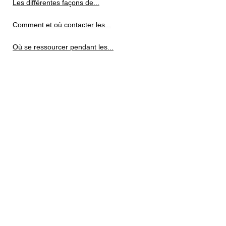
Les différentes façons de...
Comment et où contacter les...
Où se ressourcer pendant les...