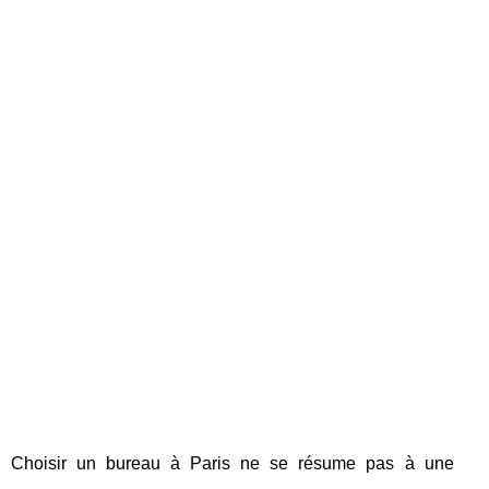
Choisir un bureau à Paris ne se résume pas à une