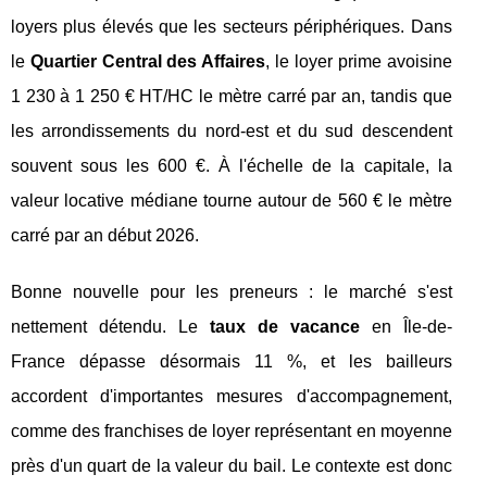
loyers plus élevés que les secteurs périphériques. Dans
le
Quartier Central des Affaires
, le loyer prime avoisine
1 230 à 1 250 € HT/HC le mètre carré par an, tandis que
les arrondissements du nord-est et du sud descendent
souvent sous les 600 €. À l'échelle de la capitale, la
valeur locative médiane tourne autour de 560 € le mètre
carré par an début 2026.
Bonne nouvelle pour les preneurs : le marché s'est
nettement détendu. Le
taux de vacance
en Île-de-
France dépasse désormais 11 %, et les bailleurs
accordent d'importantes mesures d'accompagnement,
comme des franchises de loyer représentant en moyenne
près d'un quart de la valeur du bail. Le contexte est donc