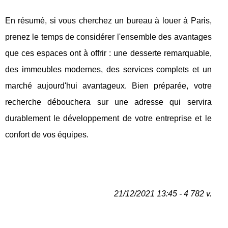
En résumé, si vous cherchez un bureau à louer à Paris,
prenez le temps de considérer l'ensemble des avantages
que ces espaces ont à offrir : une desserte remarquable,
des immeubles modernes, des services complets et un
marché aujourd'hui avantageux. Bien préparée, votre
recherche débouchera sur une adresse qui servira
durablement le développement de votre entreprise et le
confort de vos équipes.
21/12/2021 13:45 - 4 782 v.