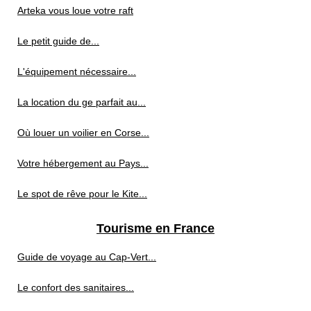
Arteka vous loue votre raft
Le petit guide de...
L'équipement nécessaire...
La location du ge parfait au...
Où louer un voilier en Corse...
Votre hébergement au Pays...
Le spot de rêve pour le Kite...
Tourisme en France
Guide de voyage au Cap‑Vert...
Le confort des sanitaires...