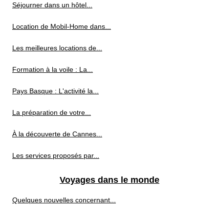
Séjourner dans un hôtel...
Location de Mobil-Home dans...
Les meilleures locations de...
Formation à la voile : La...
Pays Basque : L'activité la...
La préparation de votre...
À la découverte de Cannes...
Les services proposés par...
Voyages dans le monde
Quelques nouvelles concernant...