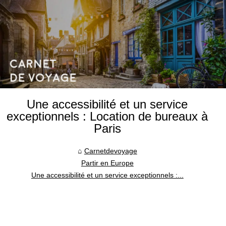
Une accessibilité et un service
exceptionnels : Location de bureaux à
Paris
Carnetdevoyage
Partir en Europe
Une accessibilité et un service exceptionnels :...