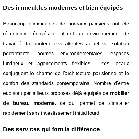
Des immeubles modernes et bien équipés
Beaucoup d'immeubles de bureaux parisiens ont été
récemment rénovés et offrent un environnement de
travail à la hauteur des attentes actuelles. Isolation
performante, normes environnementales, espaces
lumineux et agencements flexibles : ces locaux
conjuguent le charme de l'architecture parisienne et le
confort des standards contemporains. Nombre d'entre
eux sont par ailleurs proposés déjà équipés de
mobilier
de bureau moderne
, ce qui permet de s'installer
rapidement sans investissement initial lourd.
Des services qui font la différence