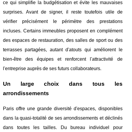
ce qui simplifie la budgétisation et évite les mauvaises
surprises. Avant de signer, il reste toutefois utile de
vérifier précisément le périmètre des prestations
incluses. Certains immeubles proposent en complément
des espaces de restauration, des salles de sport ou des
terrasses partagées, autant d'atouts qui améliorent le
bien-être des équipes et renforcent l'attractivité de
l'entreprise auprès de ses futurs collaborateurs.
Un large choix dans tous les
arrondissements
Paris offre une grande diversité d'espaces, disponibles
dans la quasi-totalité de ses arrondissements et déclinés
dans toutes les tailles. Du bureau individuel pour