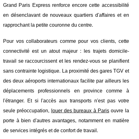
Grand Paris Express renforce encore cette accessibilité
en désenclavant de nouveaux quartiers d'affaires et en
rapprochant la petite couronne du centre.
Pour vos collaborateurs comme pour vos clients, cette
connectivité est un atout majeur : les trajets domicile-
travail se raccourcissent et les rendez-vous se planifient
sans contrainte logistique. La proximité des gares TGV et
des deux aéroports internationaux facilite par ailleurs les
déplacements professionnels en province comme à
l'étranger. Et si l'accès aux transports n'est pas votre
seule préoccupation,
louer des bureaux à Paris
ouvre la
porte à bien d'autres avantages, notamment en matière
de services intégrés et de confort de travail.