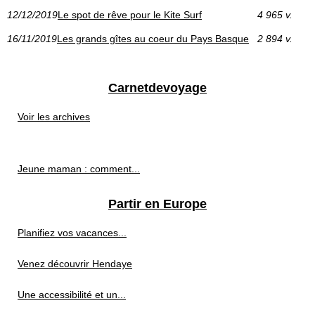
12/12/2019
Le spot de rêve pour le Kite Surf
4 965 v.
16/11/2019
Les grands gîtes au coeur du Pays Basque
2 894 v.
Carnetdevoyage
Voir les archives
Jeune maman : comment...
Partir en Europe
Planifiez vos vacances...
Venez découvrir Hendaye
Une accessibilité et un...