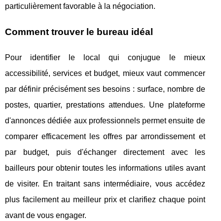
particulièrement favorable à la négociation.
Comment trouver le bureau idéal
Pour identifier le local qui conjugue le mieux
accessibilité, services et budget, mieux vaut commencer
par définir précisément ses besoins : surface, nombre de
postes, quartier, prestations attendues. Une plateforme
d'annonces dédiée aux professionnels permet ensuite de
comparer efficacement les offres par arrondissement et
par budget, puis d'échanger directement avec les
bailleurs pour obtenir toutes les informations utiles avant
de visiter. En traitant sans intermédiaire, vous accédez
plus facilement au meilleur prix et clarifiez chaque point
avant de vous engager.