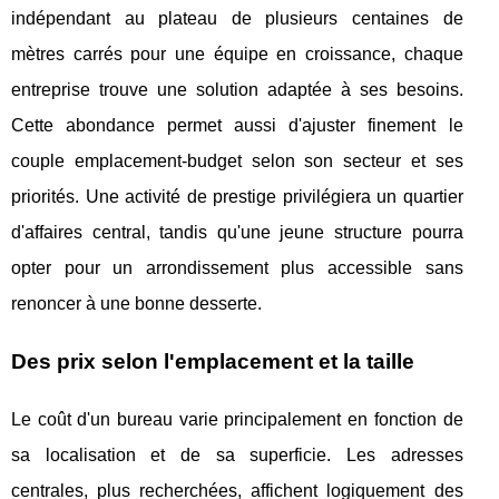
indépendant au plateau de plusieurs centaines de
mètres carrés pour une équipe en croissance, chaque
entreprise trouve une solution adaptée à ses besoins.
Cette abondance permet aussi d'ajuster finement le
couple emplacement-budget selon son secteur et ses
priorités. Une activité de prestige privilégiera un quartier
d'affaires central, tandis qu'une jeune structure pourra
opter pour un arrondissement plus accessible sans
renoncer à une bonne desserte.
Des prix selon l'emplacement et la taille
Le coût d'un bureau varie principalement en fonction de
sa localisation et de sa superficie. Les adresses
centrales, plus recherchées, affichent logiquement des