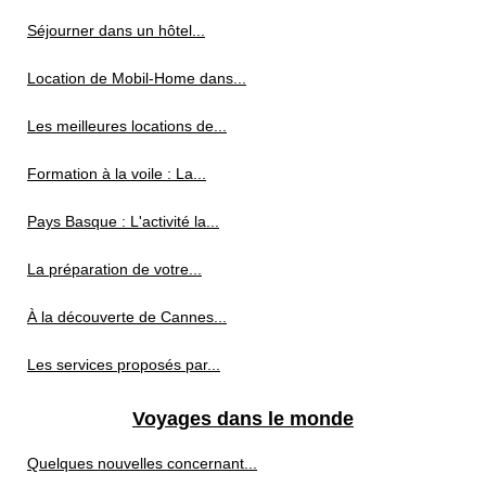
Séjourner dans un hôtel...
Location de Mobil-Home dans...
Les meilleures locations de...
Formation à la voile : La...
Pays Basque : L'activité la...
La préparation de votre...
À la découverte de Cannes...
Les services proposés par...
Voyages dans le monde
Quelques nouvelles concernant...