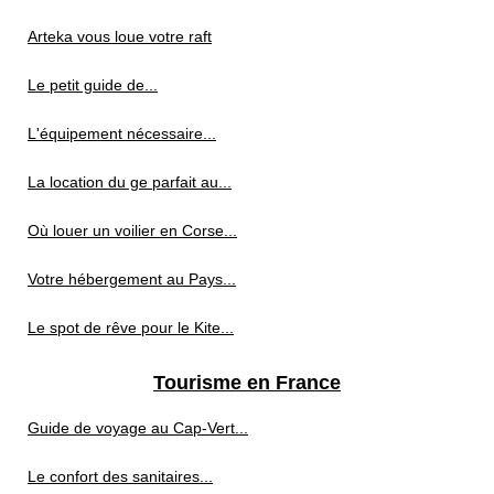
Arteka vous loue votre raft
Le petit guide de...
L'équipement nécessaire...
La location du ge parfait au...
Où louer un voilier en Corse...
Votre hébergement au Pays...
Le spot de rêve pour le Kite...
Tourisme en France
Guide de voyage au Cap‑Vert...
Le confort des sanitaires...