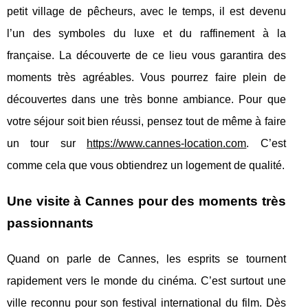
petit village de pêcheurs, avec le temps, il est devenu
l’un des symboles du luxe et du raffinement à la
française. La découverte de ce lieu vous garantira des
moments très agréables. Vous pourrez faire plein de
découvertes dans une très bonne ambiance. Pour que
votre séjour soit bien réussi, pensez tout de même à faire
un tour sur
https://www.cannes-location.com
. C’est
comme cela que vous obtiendrez un logement de qualité.
Une visite à Cannes pour des moments très
passionnants
Quand on parle de Cannes, les esprits se tournent
rapidement vers le monde du cinéma. C’est surtout une
ville reconnu pour son festival international du film. Dès