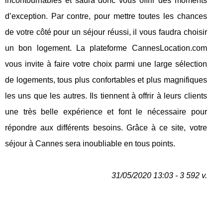
incontournables et saura donc vous offrir des moments
d’exception. Par contre, pour mettre toutes les chances
de votre côté pour un séjour réussi, il vous faudra choisir
un bon logement. La plateforme CannesLocation.com
vous invite à faire votre choix parmi une large sélection
de logements, tous plus confortables et plus magnifiques
les uns que les autres. Ils tiennent à offrir à leurs clients
une très belle expérience et font le nécessaire pour
répondre aux différents besoins. Grâce à ce site, votre
séjour à Cannes sera inoubliable en tous points.
31/05/2020 13:03 - 3 592 v.