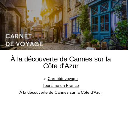
À la découverte de Cannes sur la
Côte d'Azur
Carnetdevoyage
Tourisme en France
À la découverte de Cannes sur la Côte d'Azur