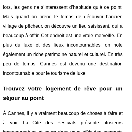
lors, les gens ne s’intéressent d’habitude qu’à ce point.
Mais quand on prend le temps de découvrir l’ancien
village de pêcheur, on découvre un lieu saisissant, qui a
beaucoup à offrir. Cet endroit est une vraie merveille. En
plus du luxe et des lieux incontournables, on note
également un riche patrimoine naturel et culturel. En très
peu de temps, Cannes est devenu une destination
incontournable pour le tourisme de luxe.
Trouvez votre logement de rêve pour un
séjour au point
À Cannes, il y a vraiment beaucoup de choses à faire et
à voir. La Cité des Festivals présente plusieurs