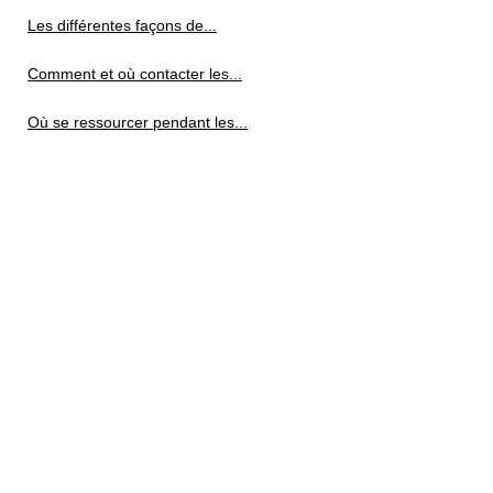
Les différentes façons de...
Comment et où contacter les...
Où se ressourcer pendant les...