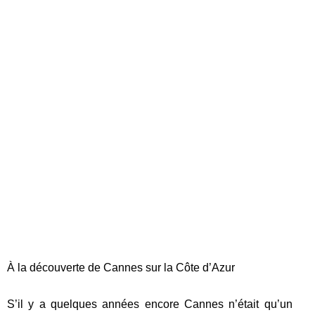
À la découverte de Cannes sur la Côte d’Azur
S’il y a quelques années encore Cannes n’était qu’un