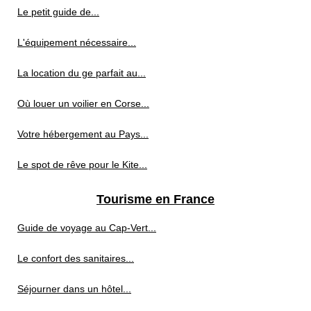
Le petit guide de...
L'équipement nécessaire...
La location du ge parfait au...
Où louer un voilier en Corse...
Votre hébergement au Pays...
Le spot de rêve pour le Kite...
Tourisme en France
Guide de voyage au Cap‑Vert...
Le confort des sanitaires...
Séjourner dans un hôtel...