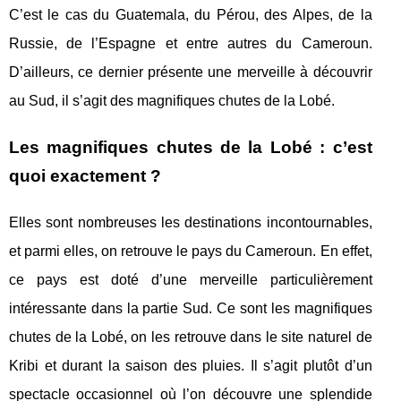
C’est le cas du Guatemala, du Pérou, des Alpes, de la
Russie, de l’Espagne et entre autres du Cameroun.
D’ailleurs, ce dernier présente une merveille à découvrir
au Sud, il s’agit des magnifiques chutes de la Lobé.
Les magnifiques chutes de la Lobé : c’est
quoi exactement ?
Elles sont nombreuses les destinations incontournables,
et parmi elles, on retrouve le pays du Cameroun. En effet,
ce pays est doté d’une merveille particulièrement
intéressante dans la partie Sud. Ce sont les magnifiques
chutes de la Lobé, on les retrouve dans le site naturel de
Kribi et durant la saison des pluies. Il s’agit plutôt d’un
spectacle occasionnel où l’on découvre une splendide