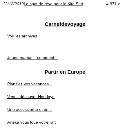
12/12/2019
Le spot de rêve pour le Kite Surf
4 971 v.
Carnetdevoyage
Voir les archives
Jeune maman : comment...
Partir en Europe
Planifiez vos vacances...
Venez découvrir Hendaye
Une accessibilité et un...
Arteka vous loue votre raft