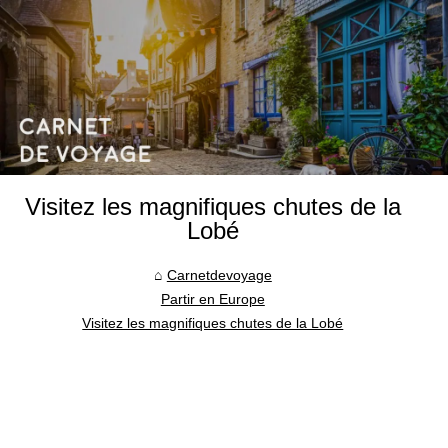
Visitez les magnifiques chutes de la
Lobé
Carnetdevoyage
Partir en Europe
Visitez les magnifiques chutes de la Lobé