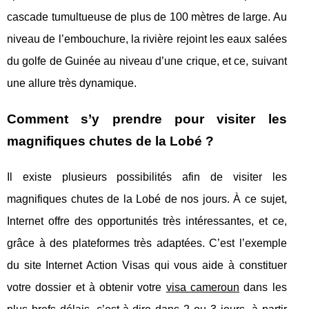
cascade tumultueuse de plus de 100 mètres de large. Au
niveau de l’embouchure, la rivière rejoint les eaux salées
du golfe de Guinée au niveau d’une crique, et ce, suivant
une allure très dynamique.
Comment s’y prendre pour visiter les
magnifiques chutes de la Lobé ?
Il existe plusieurs possibilités afin de visiter les
magnifiques chutes de la Lobé de nos jours. À ce sujet,
Internet offre des opportunités très intéressantes, et ce,
grâce à des plateformes très adaptées. C’est l’exemple
du site Internet Action Visas qui vous aide à constituer
votre dossier et à obtenir votre
visa cameroun
dans les