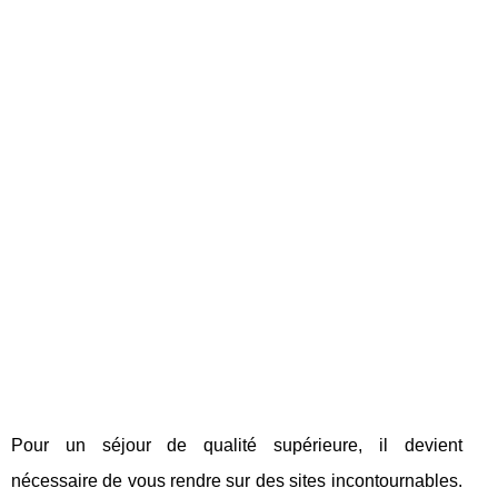
Pour un séjour de qualité supérieure, il devient
nécessaire de vous rendre sur des sites incontournables.