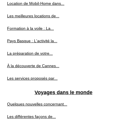
Location de Mobil-Home dans...
Les meilleures locations de...
Formation à la voile : La...
Pays Basque : L'activité la...
La préparation de votre...
À la découverte de Cannes...
Les services proposés par...
Voyages dans le monde
Quelques nouvelles concernant...
Les différentes façons de...