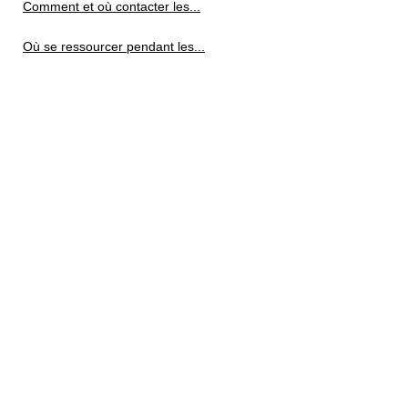
Comment et où contacter les...
Où se ressourcer pendant les...