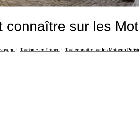
t connaître sur les Mo
evoyage
Tourisme en France
Tout connaître sur les Motocab Paris