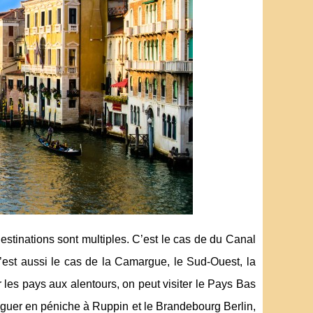
tinations sont multiples. C’est le cas de du Canal
’est aussi le cas de la Camargue, le Sud-Ouest, la
 les pays aux alentours, on peut visiter le Pays Bas
guer en péniche à Ruppin et le Brandebourg Berlin,