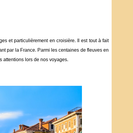
et particulièrement en croisière. Il est tout à fait
t par la France. Parmi les centaines de fleuves en
os attentions lors de nos voyages.