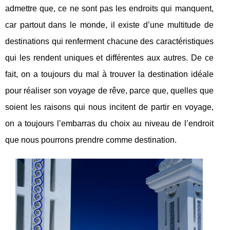
admettre que, ce ne sont pas les endroits qui manquent,
car partout dans le monde, il existe d’une multitude de
destinations qui renferment chacune des caractéristiques
qui les rendent uniques et différentes aux autres. De ce
fait, on a toujours du mal à trouver la destination idéale
pour réaliser son voyage de rêve, parce que, quelles que
soient les raisons qui nous incitent de partir en voyage,
on a toujours l’embarras du choix au niveau de l’endroit
que nous pourrons prendre comme destination.