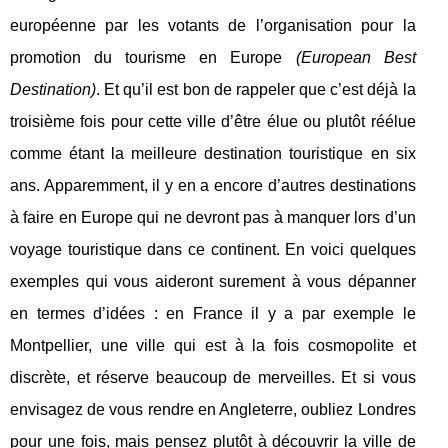
européenne par les votants de l’organisation pour la
promotion du tourisme en Europe
(European Best
Destination)
. Et qu’il est bon de rappeler que c’est déjà la
troisième fois pour cette ville d’être élue ou plutôt réélue
comme étant la meilleure destination touristique en six
ans. Apparemment, il y en a encore d’autres destinations
à faire en Europe qui ne devront pas à manquer lors d’un
voyage touristique dans ce continent. En voici quelques
exemples qui vous aideront surement à vous dépanner
en termes d’idées : en France il y a par exemple le
Montpellier, une ville qui est à la fois cosmopolite et
discrète, et réserve beaucoup de merveilles. Et si vous
envisagez de vous rendre en Angleterre, oubliez Londres
pour une fois, mais pensez plutôt à découvrir la ville de