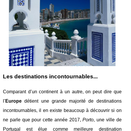
Les destinations incontournables...
Comparant d’un continent à un autre, on peut dire que
l’
Europe
détient une grande majorité de destinations
incontournables, il en existe beaucoup à découvrir si on
ne parle que pour cette année 2017,
Porto
, une ville de
Portugal est élue comme meilleure destination