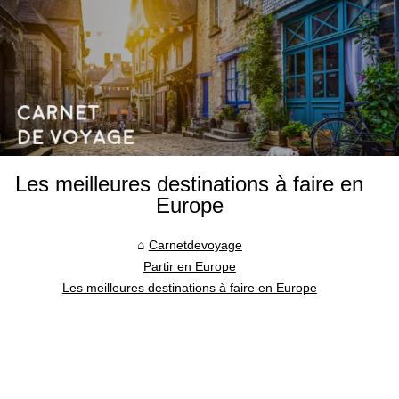
Les meilleures destinations à faire en
Europe
Carnetdevoyage
Partir en Europe
Les meilleures destinations à faire en Europe