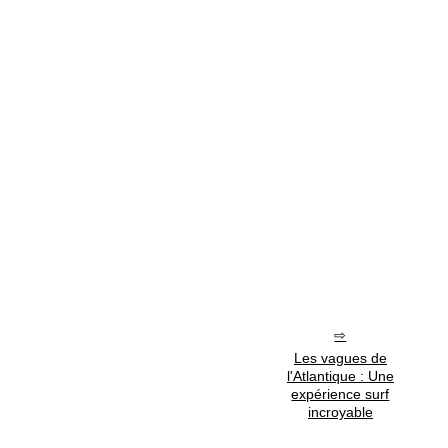
Les vagues de
l'Atlantique : Une
expérience surf
incroyable