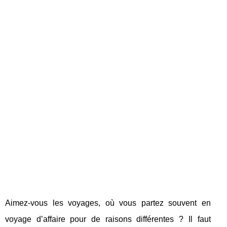
Aimez-vous les voyages, où vous partez souvent en
voyage d’affaire pour de raisons différentes ? Il faut