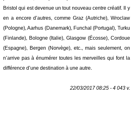
Bristol qui est devenue un tout nouveau centre créatif. Il y
en a encore d’autres, comme Graz (Autriche), Wroclaw
(Pologne), Aarhus (Danemark), Funchal (Portugal), Turku
(Finlande), Bologne (Italie), Glasgow (Écosse), Cordoue
(Espagne), Bergen (Norvège), etc., mais seulement, on
n’arrive pas à énumérer toutes les merveilles qui font la
différence d’une destination à une autre.
22/03/2017 08:25 - 4 043 v.