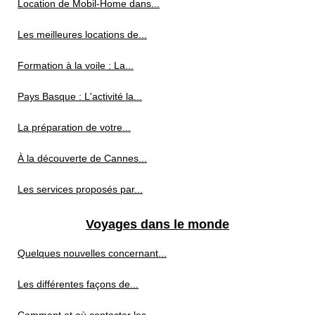
Location de Mobil-Home dans...
Les meilleures locations de...
Formation à la voile : La...
Pays Basque : L'activité la...
La préparation de votre...
À la découverte de Cannes...
Les services proposés par...
Voyages dans le monde
Quelques nouvelles concernant...
Les différentes façons de...