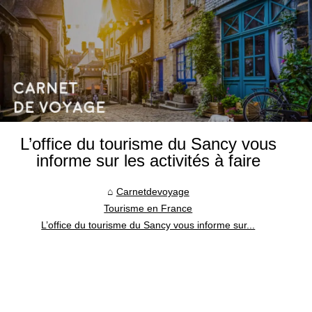
L’office du tourisme du Sancy vous
informe sur les activités à faire
Carnetdevoyage
Tourisme en France
L’office du tourisme du Sancy vous informe sur...