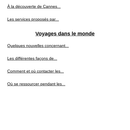
À la découverte de Cannes...
Les services proposés par...
Voyages dans le monde
Quelques nouvelles concernant...
Les différentes façons de...
Comment et où contacter les...
Où se ressourcer pendant les...