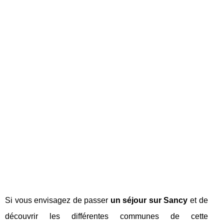
Si vous envisagez de passer
un séjour sur Sancy
et de
découvrir les différentes communes de cette