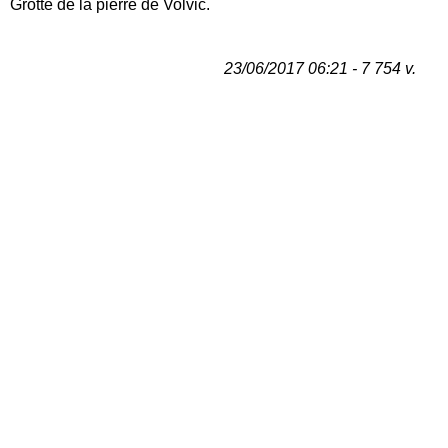
Grotte de la pierre de Volvic.
23/06/2017 06:21 - 7 754 v.