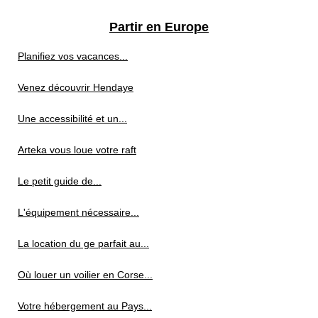
Partir en Europe
Planifiez vos vacances...
Venez découvrir Hendaye
Une accessibilité et un...
Arteka vous loue votre raft
Le petit guide de...
L'équipement nécessaire...
La location du ge parfait au...
Où louer un voilier en Corse...
Votre hébergement au Pays...