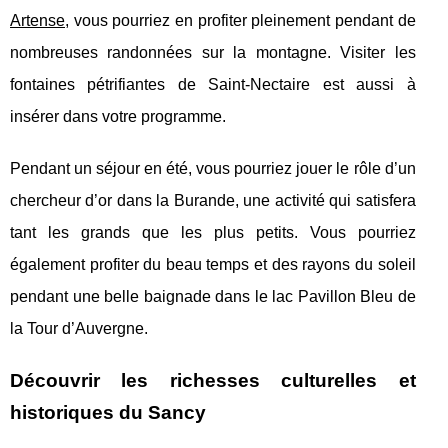
Artense
, vous pourriez en profiter pleinement pendant de
nombreuses randonnées sur la montagne. Visiter les
fontaines pétrifiantes de Saint-Nectaire est aussi à
insérer dans votre programme.
Pendant un séjour en été, vous pourriez jouer le rôle d’un
chercheur d’or dans la Burande, une activité qui satisfera
tant les grands que les plus petits. Vous pourriez
également profiter du beau temps et des rayons du soleil
pendant une belle baignade dans le lac Pavillon Bleu de
la Tour d’Auvergne.
Découvrir les richesses culturelles et
historiques du Sancy