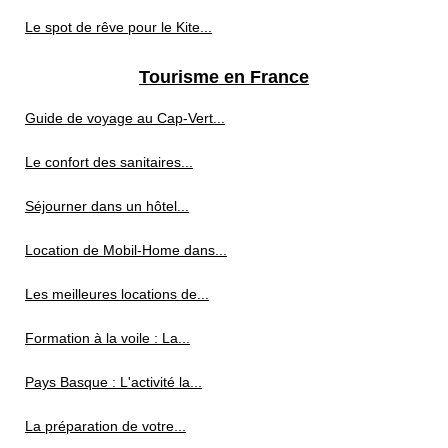
Le spot de rêve pour le Kite...
Tourisme en France
Guide de voyage au Cap‑Vert...
Le confort des sanitaires...
Séjourner dans un hôtel...
Location de Mobil-Home dans...
Les meilleures locations de...
Formation à la voile : La...
Pays Basque : L'activité la...
La préparation de votre...