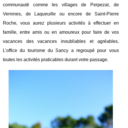
communauté comme les villages de Perpezat, de
Vernines, de Laqueuille ou encore de Saint-Pierre
Roche, vous aurez plusieurs activités à effectuer en
famille, entre amis ou en amoureux pour faire de vos
vacances des vacances inoubliables et agréables.
L’office du tourisme du Sancy a regroupé pour vous
toutes les activités praticables durant votre passage.