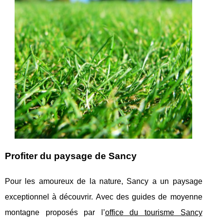
Profiter du paysage de Sancy
Pour les amoureux de la nature, Sancy a un paysage
exceptionnel à découvrir. Avec des guides de moyenne
montagne proposés par l’
office du tourisme Sancy