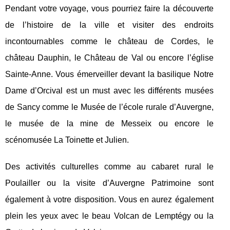
Pendant votre voyage, vous pourriez faire la découverte
de l’histoire de la ville et visiter des endroits
incontournables comme le château de Cordes, le
château Dauphin, le Château de Val ou encore l’église
Sainte-Anne. Vous émerveiller devant la basilique Notre
Dame d’Orcival est un must avec les différents musées
de Sancy comme le Musée de l’école rurale d’Auvergne,
le musée de la mine de Messeix ou encore le
scénomusée La Toinette et Julien.
Des activités culturelles comme au cabaret rural le
Poulailler ou la visite d’Auvergne Patrimoine sont
également à votre disposition. Vous en aurez également
plein les yeux avec le beau Volcan de Lemptégy ou la