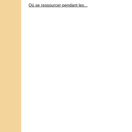
Où se ressourcer pendant les...