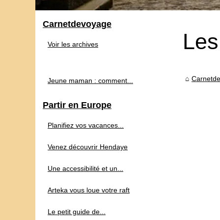
Carnetdevoyage
Les
Voir les archives
Carnetd
Jeune maman : comment...
Partir en Europe
Planifiez vos vacances...
Venez découvrir Hendaye
Une accessibilité et un...
Arteka vous loue votre raft
Le petit guide de...