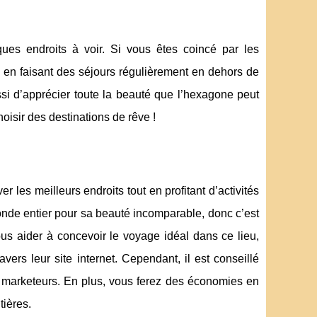
es endroits à voir. Si vous êtes coincé par les
ays en faisant des séjours régulièrement en dehors de
si d’apprécier toute la beauté que l’hexagone peut
hoisir des destinations de rêve !
 les meilleurs endroits tout en profitant d’activités
monde entier pour sa beauté incomparable, donc c’est
us aider à concevoir le voyage idéal dans ce lieu,
rs leur site internet. Cependant, il est conseillé
s marketeurs. En plus, vous ferez des économies en
tières.