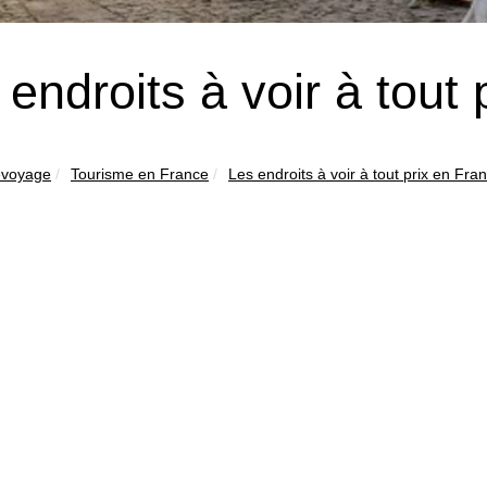
 endroits à voir à tout
evoyage
Tourisme en France
Les endroits à voir à tout prix en Fra