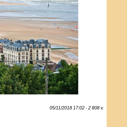
05/11/2018 17:02 - 2 808 v.